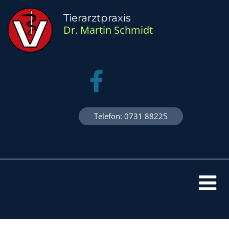
Zum Inhalt springen
Tierarztpraxis
Dr. Martin Schmidt
Telefon: 0731 88225