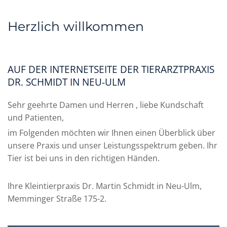
Herzlich willkommen
AUF DER INTERNETSEITE DER TIERARZTPRAXIS
DR. SCHMIDT IN NEU-ULM
Sehr geehrte Damen und Herren , liebe Kundschaft
und Patienten,
im Folgenden möchten wir Ihnen einen Überblick über
unsere Praxis und unser Leistungsspektrum geben. Ihr
Tier ist bei uns in den richtigen Händen.
Ihre Kleintierpraxis Dr. Martin Schmidt in Neu-Ulm,
Memminger Straße 175-2.