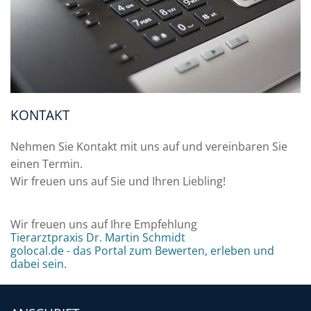
KONTAKT
Nehmen Sie Kontakt mit uns auf und vereinbaren Sie
einen Termin.
Wir freuen uns auf Sie und Ihren Liebling!
Wir freuen uns auf Ihre Empfehlung
Tierarztpraxis Dr. Martin Schmidt
golocal.de - das Portal zum Bewerten, erleben und
dabei sein.