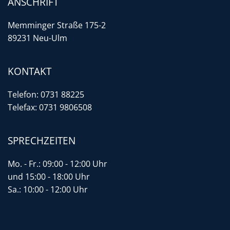
ANSCHRIFT
Memminger Straße 175-2
89231 Neu-Ulm
KONTAKT
Telefon:
0731 88225
Telefax: 0731 9806508
SPRECHZEITEN
Mo. - Fr.: 09:00 - 12:00 Uhr
und 15:00 - 18:00 Uhr
Sa.: 10:00 - 12:00 Uhr